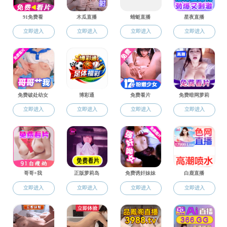
图学与信息系